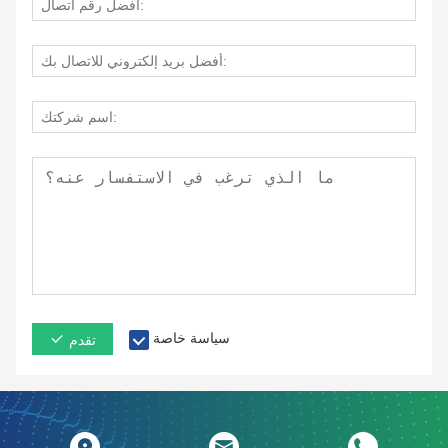
سياسة خاصة
تقدم