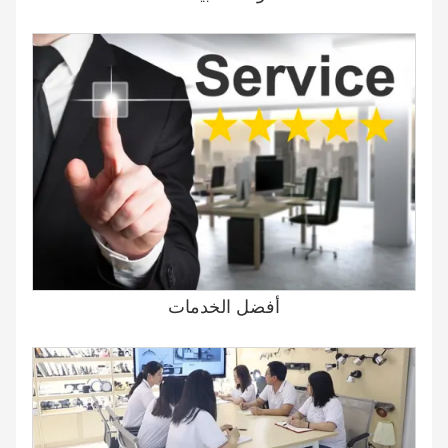
أفضل الخدمات