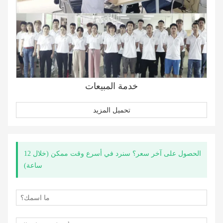
خدمة المبيعات
تحميل المزيد
الحصول على آخر سعر؟ سنرد في أسرع وقت ممكن (خلال 12
ساعة)