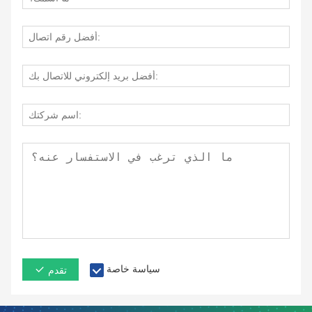
سياسة خاصة
تقدم