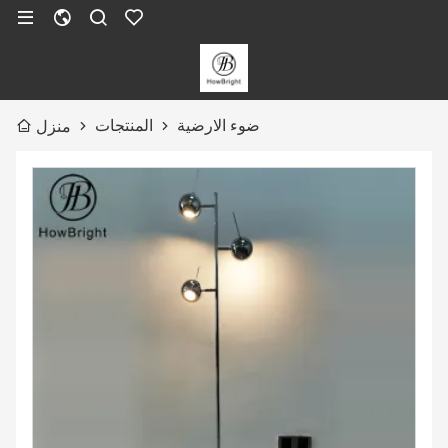
ضوء الارضية
المنتجات
منزل