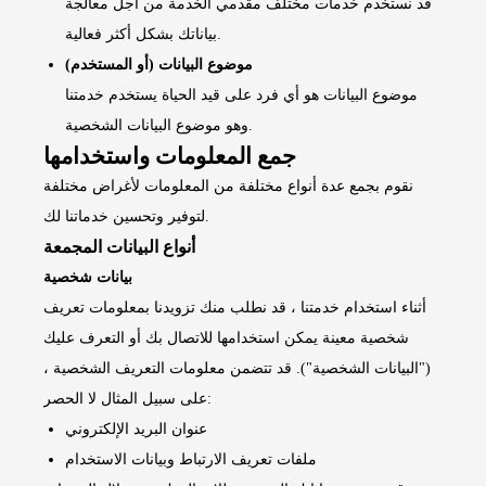
قد نستخدم خدمات مختلف مقدمي الخدمة من أجل معالجة
بياناتك بشكل أكثر فعالية.
موضوع البيانات (أو المستخدم)
موضوع البيانات هو أي فرد على قيد الحياة يستخدم خدمتنا
وهو موضوع البيانات الشخصية.
جمع المعلومات واستخدامها
نقوم بجمع عدة أنواع مختلفة من المعلومات لأغراض مختلفة
لتوفير وتحسين خدماتنا لك.
أنواع البيانات المجمعة
بيانات شخصية
أثناء استخدام خدمتنا ، قد نطلب منك تزويدنا بمعلومات تعريف
شخصية معينة يمكن استخدامها للاتصال بك أو التعرف عليك
("البيانات الشخصية"). قد تتضمن معلومات التعريف الشخصية ،
على سبيل المثال لا الحصر:
عنوان البريد الإلكتروني
ملفات تعريف الارتباط وبيانات الاستخدام