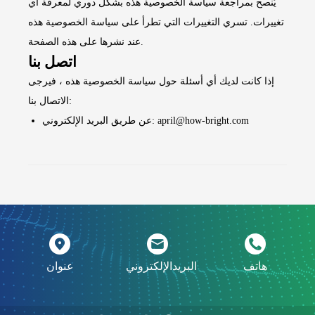
يُنصح بمراجعة سياسة الخصوصية هذه بشكل دوري لمعرفة أي
تغييرات. تسري التغييرات التي تطرأ على سياسة الخصوصية هذه
عند نشرها على هذه الصفحة.
اتصل بنا
إذا كانت لديك أي أسئلة حول سياسة الخصوصية هذه ، فيرجى
الاتصال بنا:
عن طريق البريد الإلكتروني: april@how-bright.com
هاتف
البريدالإلكتروني
عنوان