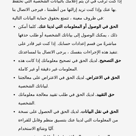
إذا كنت ترغب في أن يتم إعلامك بالبيانات الشخصية التي نحتفظ
بها عنك وإذا كنت تريد إزالتها من أنظمتنا ، فيرجى الاتصال بنا.
في ظروف معينة ، تتمتع بحقوق حماية البيانات التالية:
الحق في الوصول أو المعلومات التي لدينا عنك.
كلما أمكن
ذلك ، يمكنك الوصول إلى بياناتك الشخصية أو طلب حذفها
مباشرةً من قسم إعدادات حسابك. إذا كنت غير قادر على
تنفيذ هذه الإجراءات بنفسك ، يرجى الاتصال بنا لمساعدتك.
حق التصحيح.
لديك الحق في تصحيح معلوماتك إذا كانت هذه
المعلومات غير دقيقة أو غير كاملة.
الحق في الاعتراض.
لديك الحق في الاعتراض على معالجتنا
لبياناتك الشخصية.
حق التقييد.
لديك الحق في طلب تقييد معالجة معلوماتك
الشخصية.
الحق في نقل البيانات.
لديك الحق في الحصول على نسخة
من المعلومات التي لدينا عنك بتنسيق منظم وقابل للقراءة
آليًا وشائع الاستخدام.