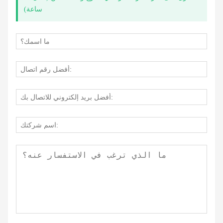
ساعة)