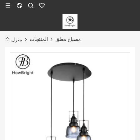
مصباح معلق
المنتجات
منزل