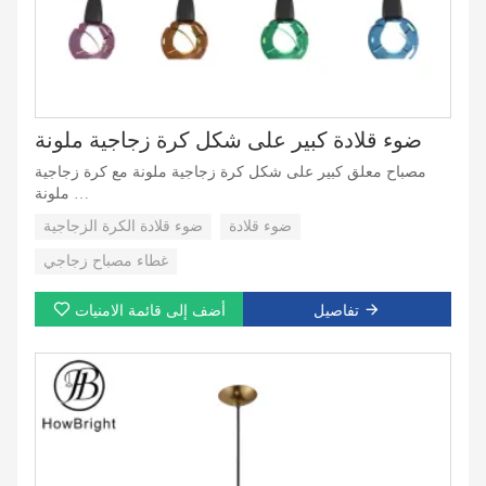
ضوء قلادة كبير على شكل كرة زجاجية ملونة
مصباح معلق كبير على شكل كرة زجاجية ملونة مع كرة زجاجية
ملونة
يمكن تخصيص لون شكل المصباح الزجاجي.
ضوء قلادة
ضوء قلادة الكرة الزجاجية
هناك 5 خيارات، وهي عبارة عن سلسلة من المنتجات.
غطاء مصباح زجاجي
تفاصيل
أضف إلى قائمة الامنيات