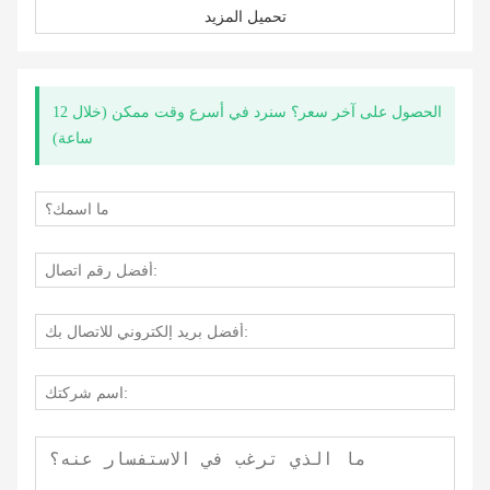
تحميل المزيد
الحصول على آخر سعر؟ سنرد في أسرع وقت ممكن (خلال 12
ساعة)