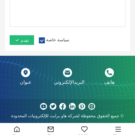
سياسة خاصة
تقدم
هاتف
البريدالإلكتروني
عنوان
جميع الحقوق محفوظة لشركة هاو برايت للإلكترونيات المحدودة ©