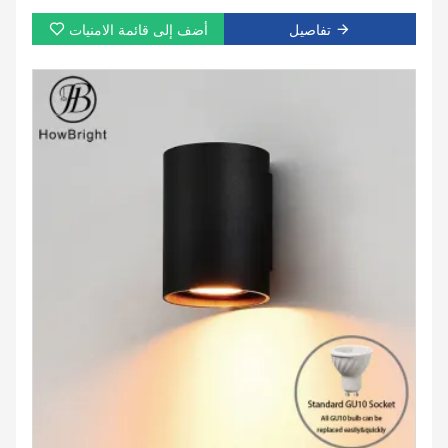
تفاصيل
أضف إلى قائمة الامنيات