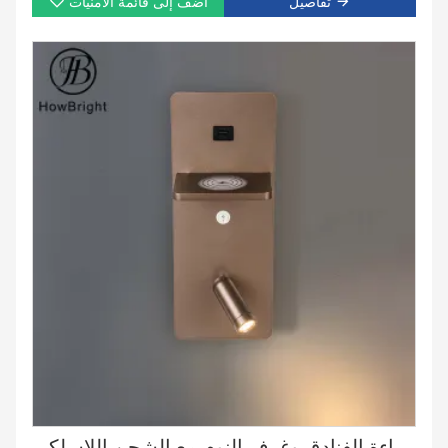
تفاصيل
أضف إلى قائمة الامنيات
إضاءة الفنادق وغرف النوم مع الشحن اللاسلكي