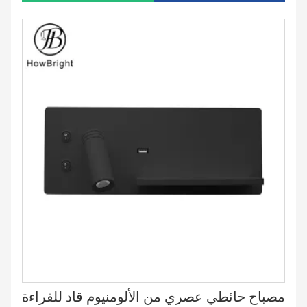
مصباح حائطي عصري من الألومنيوم قاد للقراءة