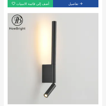
تفاصيل
أضف إلى قائمة الامنيات