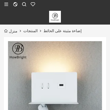
إضاءة مثبتة على الحائط
المنتجات
منزل