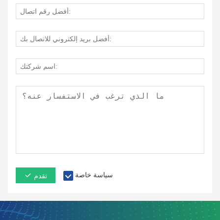
سياسة خاصة
تقدم