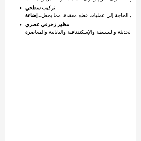
تركيب سطحي
ون الحاجة إلى عمليات قطع معقدة، مما يجعل...
مظهر زخرفي عصري