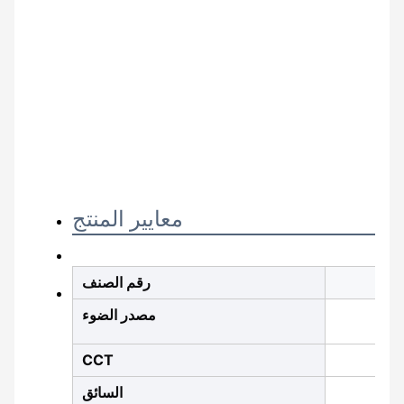
معايير المنتج
رقم الصنف
مصدر الضوء
CCT
السائق