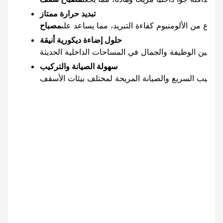
تبديد حرارة ممتاز
مصنوع من الألومنيوم كفاءة التبريد، مما يساعد على
حلول إضاءة ديكورية أنيقة
سهولة الصيانة والتركيب