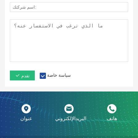
سياسة خاصة
تقدم
هاتف
البريدالإلكتروني
عنوان