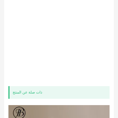
ذات صلة عن المنتج