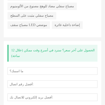
مصباح سفلي مضاد للوهج مصنوع من الألومنيوم
مصباح سفلي مثبت على السطح
إضاءة داخلية غائرة
مصباح سقف LED موضعي
الحصول على آخر سعر؟ سنرد في أسرع وقت ممكن (خلال 12
ساعة)