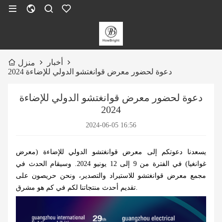
أخبار
منزل
دعوة لحضور معرض قوانغتشو الدولي للإضاءة 2024
دعوة لحضور معرض قوانغتشو الدولي للإضاءة
2024
2024-06-05 16:56
يسعدنا دعوتكم إلى معرض قوانغتشو الدولي للإضاءة (معرض
غوانغيا) في الفترة من 9 إلى 12 يونيو 2024. وسيقام الحدث في
مجمع معرض قوانغتشو للاستيراد والتصدير، ونحن حريصون على
تقديم أحدث منتجاتنا لكم في كم هو مشرق.