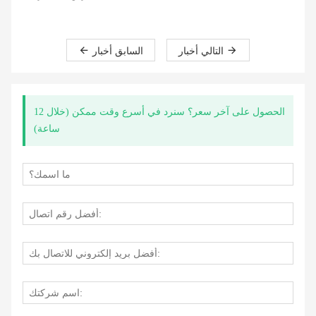
التالي أخبار
السابق أخبار
الحصول على آخر سعر؟ سنرد في أسرع وقت ممكن (خلال 12
ساعة)